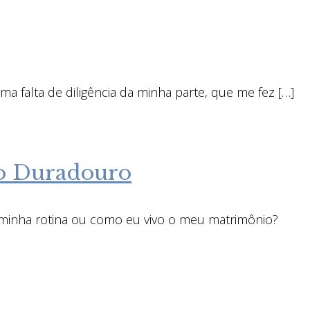
a falta de diligência da minha parte, que me fez […]
o Duradouro
 minha rotina ou como eu vivo o meu matrimônio?