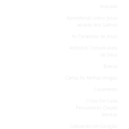
Amizade
Aprendendo sobre Jesus
através dos Salmos
As Parábolas de Jesus
Atributos Comunicáveis
de Deus
Beleza
Cartas Às Minhas Amigas
Casamento
Cristo Em Cada
Pensamento (Saúde
Mental)
Cultivando um Coração