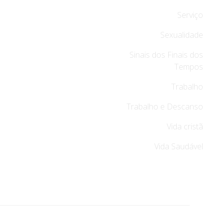
Serviço
Sexualidade
Sinais dos Finais dos
Tempos
Trabalho
Trabalho e Descanso
Vida cristã
Vida Saudável