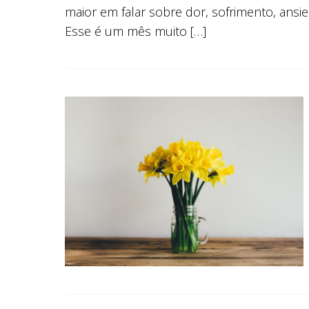
maior em falar sobre dor, sofrimento, ansi
Esse é um mês muito […]