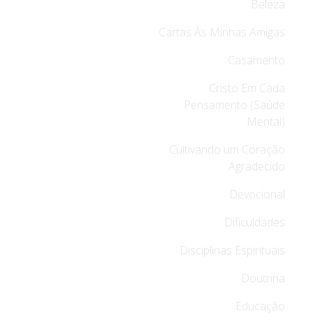
Beleza
Cartas Às Minhas Amigas
Casamento
Cristo Em Cada
Pensamento (Saúde
Mental)
Cultivando um Coração
Agradecido
Devocional
Dificuldades
Disciplinas Espirituais
Doutrina
Educação