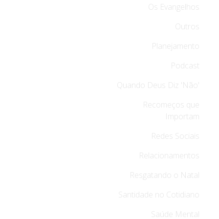
Os Evangelhos
Outros
Planejamento
Podcast
Quando Deus Diz 'Não'
Recomeços que
Importam
Redes Sociais
Relacionamentos
Resgatando o Natal
Santidade no Cotidiano
Saúde Mental