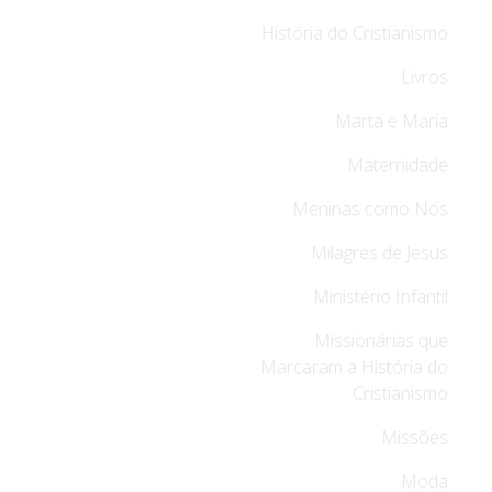
História do Cristianismo
Livros
Marta e Maria
Maternidade
Meninas como Nós
Milagres de Jesus
Ministério Infantil
Missionárias que
Marcaram a História do
Cristianismo
Missões
Moda