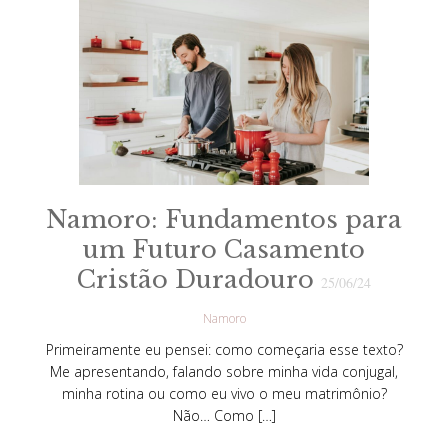
Namoro: Fundamentos para
um Futuro Casamento
Cristão Duradouro
25/06/24
Namoro
Primeiramente eu pensei: como começaria esse texto?
Me apresentando, falando sobre minha vida conjugal,
minha rotina ou como eu vivo o meu matrimônio?
Não… Como […]