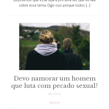
sobre esse tema. Digo isso porque todos […]
Devo namorar um homem
que luta com pecado sexual?
05/10/18
Namoro