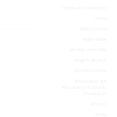
História do Cristianismo
Livros
Marta e Maria
Maternidade
Meninas como Nós
Milagres de Jesus
Ministério Infantil
Missionárias que
Marcaram a História do
Cristianismo
Missões
Moda