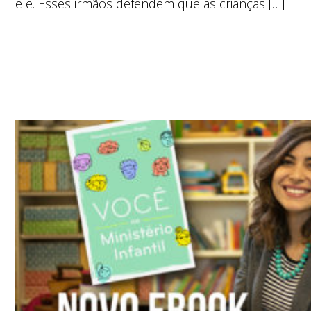
ele. Esses irmãos defendem que as crianças […]