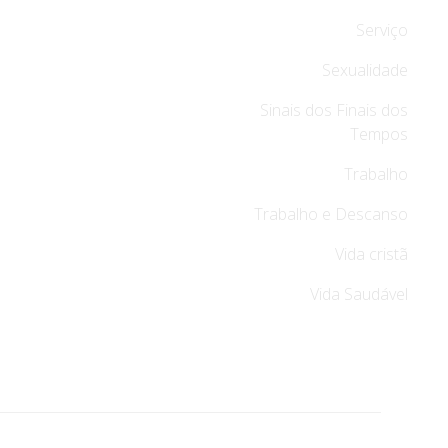
Serviço
Sexualidade
Sinais dos Finais dos
Tempos
Trabalho
Trabalho e Descanso
Vida cristã
Vida Saudável