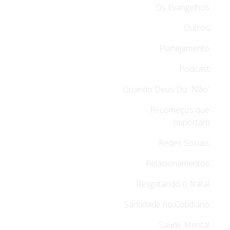
Os Evangelhos
Outros
Planejamento
Podcast
Quando Deus Diz 'Não'
Recomeços que
Importam
Redes Sociais
Relacionamentos
Resgatando o Natal
Santidade no Cotidiano
Saúde Mental