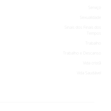
Serviço
Sexualidade
Sinais dos Finais dos
Tempos
Trabalho
Trabalho e Descanso
Vida cristã
Vida Saudável