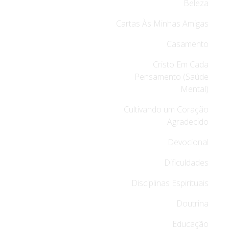
Beleza
Cartas Às Minhas Amigas
Casamento
Cristo Em Cada
Pensamento (Saúde
Mental)
Cultivando um Coração
Agradecido
Devocional
Dificuldades
Disciplinas Espirituais
Doutrina
Educação