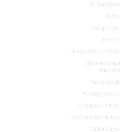
Os Evangelhos
Outros
Planejamento
Podcast
Quando Deus Diz 'Não'
Recomeços que
Importam
Redes Sociais
Relacionamentos
Resgatando o Natal
Santidade no Cotidiano
Saúde Mental