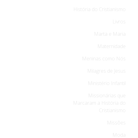
História do Cristianismo
Livros
Marta e Maria
Maternidade
Meninas como Nós
Milagres de Jesus
Ministério Infantil
Missionárias que
Marcaram a História do
Cristianismo
Missões
Moda