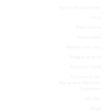
História do Cristianismo
Livros
Marta e Maria
Maternidade
Meninas como Nós
Milagres de Jesus
Ministério Infantil
Missionárias que
Marcaram a História do
Cristianismo
Missões
Moda