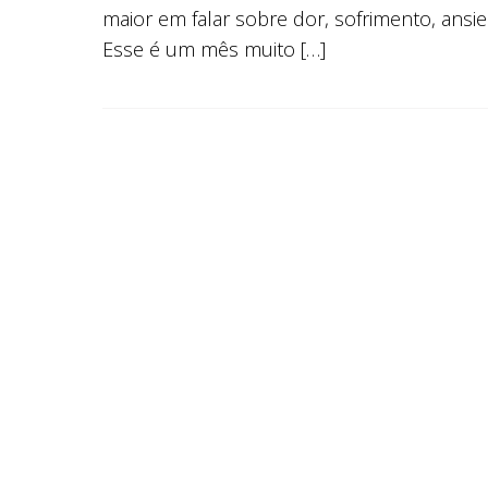
maior em falar sobre dor, sofrimento, ansi
Esse é um mês muito […]