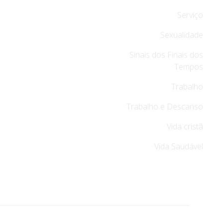
Serviço
Sexualidade
Sinais dos Finais dos
Tempos
Trabalho
Trabalho e Descanso
Vida cristã
Vida Saudável