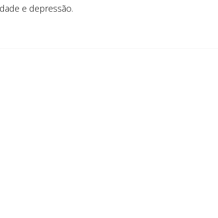
edade e depressão.