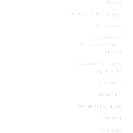
Beleza
Cartas Às Minhas Amigas
Casamento
Cristo Em Cada
Pensamento (Saúde
Mental)
Cultivando um Coração
Agradecido
Devocional
Dificuldades
Disciplinas Espirituais
Doutrina
Educação