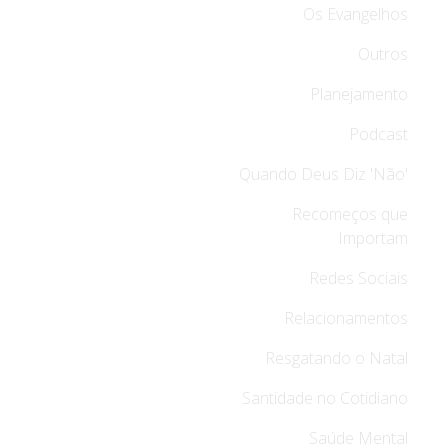
Os Evangelhos
Outros
Planejamento
Podcast
Quando Deus Diz 'Não'
Recomeços que
Importam
Redes Sociais
Relacionamentos
Resgatando o Natal
Santidade no Cotidiano
Saúde Mental