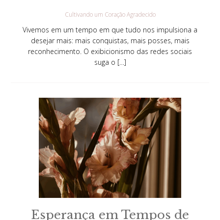
Cultivando um Coração Agradecido
Vivemos em um tempo em que tudo nos impulsiona a
desejar mais: mais conquistas, mais posses, mais
reconhecimento. O exibicionismo das redes sociais
suga o […]
Esperança em Tempos de