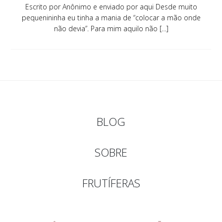
Escrito por Anônimo e enviado por aqui Desde muito
pequenininha eu tinha a mania de “colocar a mão onde
não devia”. Para mim aquilo não […]
BLOG
SOBRE
FRUTÍFERAS