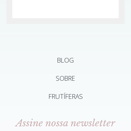
BLOG
SOBRE
FRUTÍFERAS
Assine nossa newsletter