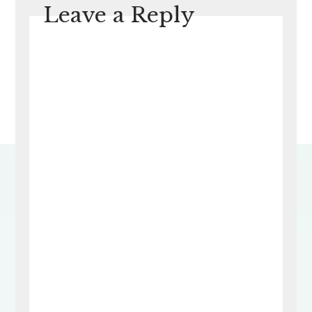
Leave a Reply