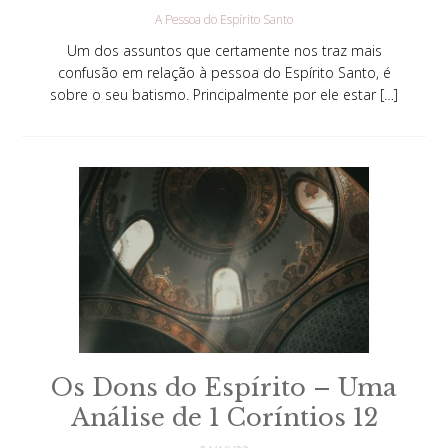
A Pessoa do Espírito Santo
Um dos assuntos que certamente nos traz mais
confusão em relação à pessoa do Espírito Santo, é
sobre o seu batismo. Principalmente por ele estar […]
Os Dons do Espírito – Uma
Análise de 1 Coríntios 12