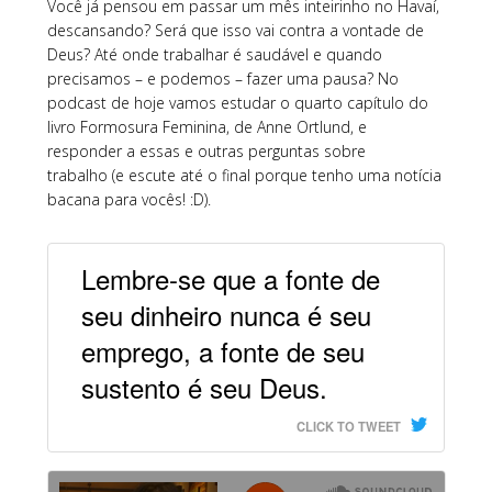
Você já pensou em passar um mês inteirinho no Havaí,
descansando? Será que isso vai contra a vontade de
Deus? Até onde trabalhar é saudável e quando
precisamos – e podemos – fazer uma pausa? No
podcast de hoje vamos estudar o quarto capítulo do
livro Formosura Feminina, de Anne Ortlund, e
responder a essas e outras perguntas sobre
trabalho (e escute até o final porque tenho uma notícia
bacana para vocês! :D).
Lembre-se que a fonte de
seu dinheiro nunca é seu
emprego, a fonte de seu
sustento é seu Deus.
CLICK TO TWEET