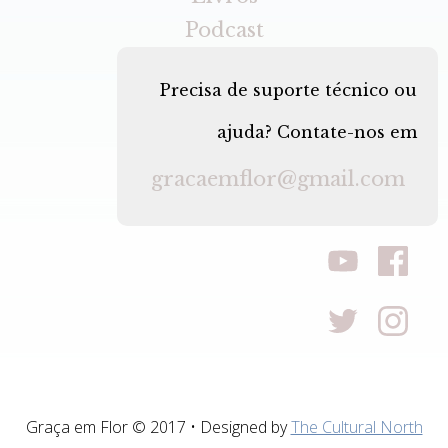
Podcast
Precisa de suporte técnico ou
ajuda? Contate-nos em
gracaemflor@gmail.com
Graça em Flor © 2017 • Designed by
The Cultural North