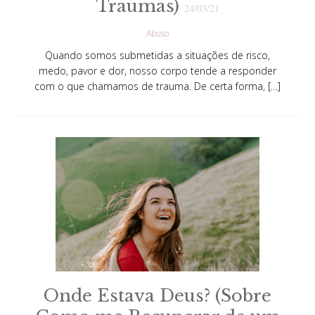
Traumas)
24/03/21
Abuso
Quando somos submetidas a situações de risco,
medo, pavor e dor, nosso corpo tende a responder
com o que chamamos de trauma. De certa forma, […]
Onde Estava Deus? (Sobre