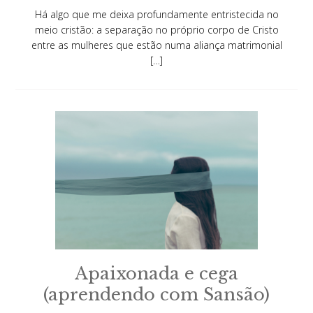
Há algo que me deixa profundamente entristecida no
meio cristão: a separação no próprio corpo de Cristo
entre as mulheres que estão numa aliança matrimonial
[…]
Apaixonada e cega
(aprendendo com Sansão)