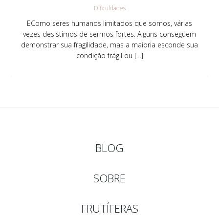
Dificuldades
EComo seres humanos limitados que somos, várias
vezes desistimos de sermos fortes. Alguns conseguem
demonstrar sua fragilidade, mas a maioria esconde sua
condição frágil ou […]
BLOG
SOBRE
FRUTÍFERAS