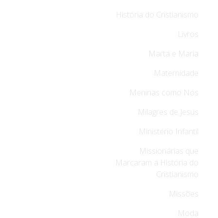
História do Cristianismo
Livros
Marta e Maria
Maternidade
Meninas como Nós
Milagres de Jesus
Ministério Infantil
Missionárias que
Marcaram a História do
Cristianismo
Missões
Moda