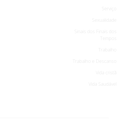
Serviço
Sexualidade
Sinais dos Finais dos
Tempos
Trabalho
Trabalho e Descanso
Vida cristã
Vida Saudável