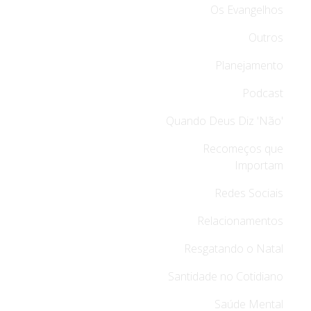
Os Evangelhos
Outros
Planejamento
Podcast
Quando Deus Diz 'Não'
Recomeços que
Importam
Redes Sociais
Relacionamentos
Resgatando o Natal
Santidade no Cotidiano
Saúde Mental