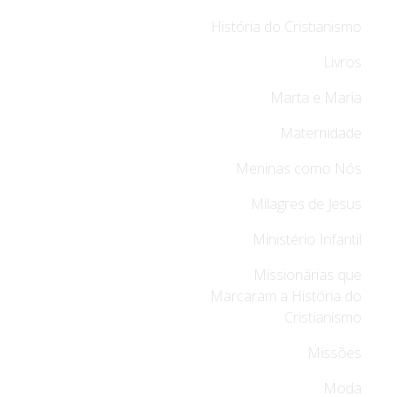
História do Cristianismo
Livros
Marta e Maria
Maternidade
Meninas como Nós
Milagres de Jesus
Ministério Infantil
Missionárias que
Marcaram a História do
Cristianismo
Missões
Moda