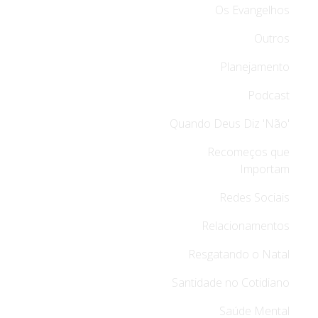
Os Evangelhos
Outros
Planejamento
Podcast
Quando Deus Diz 'Não'
Recomeços que
Importam
Redes Sociais
Relacionamentos
Resgatando o Natal
Santidade no Cotidiano
Saúde Mental