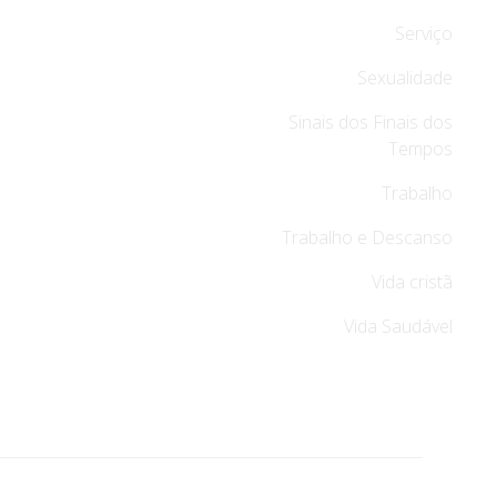
Serviço
Sexualidade
Sinais dos Finais dos
Tempos
Trabalho
Trabalho e Descanso
Vida cristã
Vida Saudável