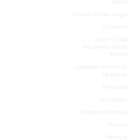
Beleza
Cartas Às Minhas Amigas
Casamento
Cristo Em Cada
Pensamento (Saúde
Mental)
Cultivando um Coração
Agradecido
Devocional
Dificuldades
Disciplinas Espirituais
Doutrina
Educação