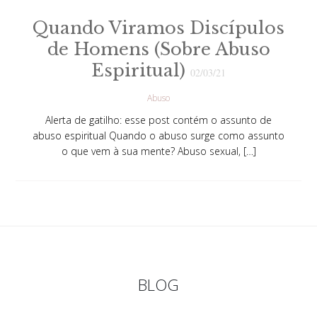
Quando Viramos Discípulos
de Homens (Sobre Abuso
Espiritual)
02/03/21
Abuso
Alerta de gatilho: esse post contém o assunto de
abuso espiritual Quando o abuso surge como assunto
o que vem à sua mente? Abuso sexual, […]
BLOG