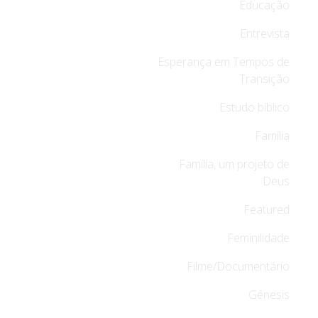
Educação
Entrevista
Esperança em Tempos de
Transição
Estudo bíblico
Família
Família, um projeto de
Deus
Featured
Feminilidade
Filme/Documentário
Gênesis