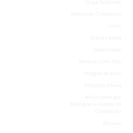
Graça Responde
História do Cristianismo
Livros
Marta e Maria
Maternidade
Meninas como Nós
Milagres de Jesus
Ministério Infantil
Missionárias que
Marcaram a História do
Cristianismo
Missões