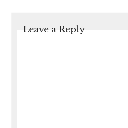
Leave a Reply