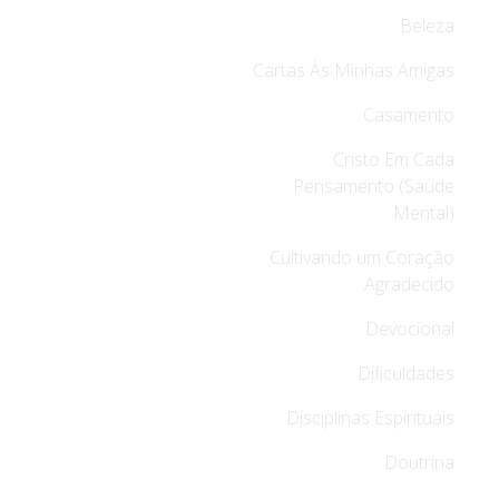
Beleza
Cartas Às Minhas Amigas
Casamento
Cristo Em Cada
Pensamento (Saúde
Mental)
Cultivando um Coração
Agradecido
Devocional
Dificuldades
Disciplinas Espirituais
Doutrina