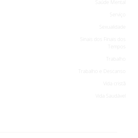
Saúde Mental
Serviço
Sexualidade
Sinais dos Finais dos
Tempos
Trabalho
Trabalho e Descanso
Vida cristã
Vida Saudável