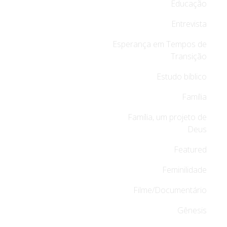
Educação
Entrevista
Esperança em Tempos de
Transição
Estudo bíblico
Família
Família, um projeto de
Deus
Featured
Feminilidade
Filme/Documentário
Gênesis