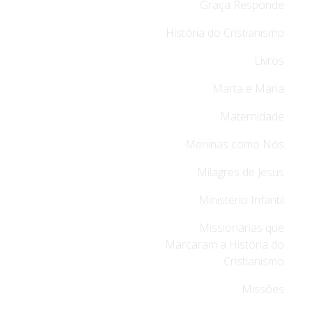
Graça Responde
História do Cristianismo
Livros
Marta e Maria
Maternidade
Meninas como Nós
Milagres de Jesus
Ministério Infantil
Missionárias que
Marcaram a História do
Cristianismo
Missões