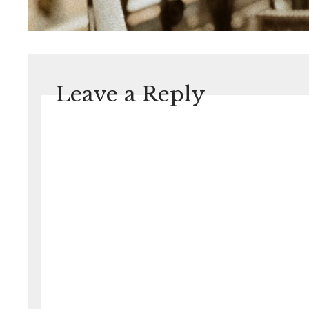
Leave a Reply