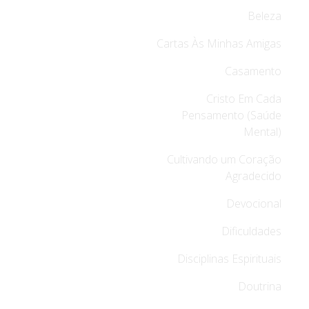
Beleza
Cartas Às Minhas Amigas
Casamento
Cristo Em Cada
Pensamento (Saúde
Mental)
Cultivando um Coração
Agradecido
Devocional
Dificuldades
Disciplinas Espirituais
Doutrina