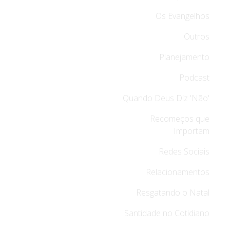
Os Evangelhos
Outros
Planejamento
Podcast
Quando Deus Diz 'Não'
Recomeços que
Importam
Redes Sociais
Relacionamentos
Resgatando o Natal
Santidade no Cotidiano