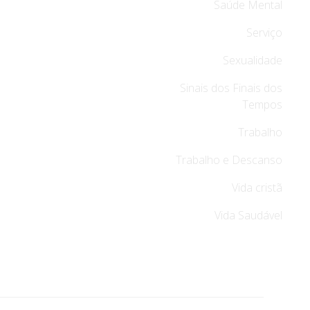
Saúde Mental
Serviço
Sexualidade
Sinais dos Finais dos
Tempos
Trabalho
Trabalho e Descanso
Vida cristã
Vida Saudável