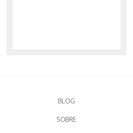
BLOG
SOBRE