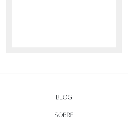
BLOG
SOBRE