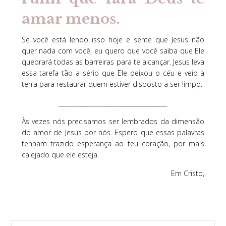
amar menos.
Se você está lendo isso hoje e sente que Jesus não
quer nada com você, eu quero que você saiba que Ele
quebrará todas as barreiras para te alcançar. Jesus leva
essa tarefa tão a sério que Ele deixou o céu e veio à
terra para restaurar quem estiver disposto a ser limpo.
____________________________________
Às vezes nós precisamos ser lembrados da dimensão
do amor de Jesus por nós. Espero que essas palavras
tenham trazido esperança ao teu coração, por mais
calejado que ele esteja.
Em Cristo,