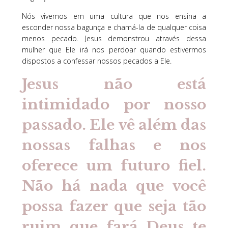
Nós vivemos em uma cultura que nos ensina a
esconder nossa bagunça e chamá-la de qualquer coisa
menos pecado. Jesus demonstrou através dessa
mulher que Ele irá nos perdoar quando estivermos
dispostos a confessar nossos pecados a Ele.
Jesus não está
intimidado por nosso
passado. Ele vê além das
nossas falhas e nos
oferece um futuro fiel.
Não há nada que você
possa fazer que seja tão
ruim que fará Deus te