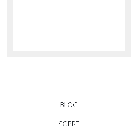
BLOG
SOBRE