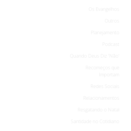
Os Evangelhos
Outros
Planejamento
Podcast
Quando Deus Diz 'Não'
Recomeços que
Importam
Redes Sociais
Relacionamentos
Resgatando o Natal
Santidade no Cotidiano