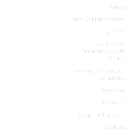
Beleza
Cartas Às Minhas Amigas
Casamento
Cristo Em Cada
Pensamento (Saúde
Mental)
Cultivando um Coração
Agradecido
Devocional
Dificuldades
Disciplinas Espirituais
Doutrina