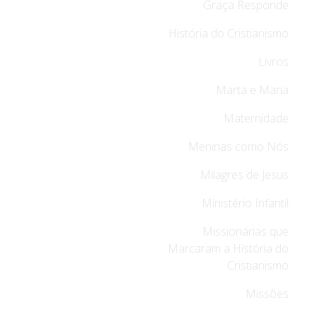
Graça Responde
História do Cristianismo
Livros
Marta e Maria
Maternidade
Meninas como Nós
Milagres de Jesus
Ministério Infantil
Missionárias que
Marcaram a História do
Cristianismo
Missões