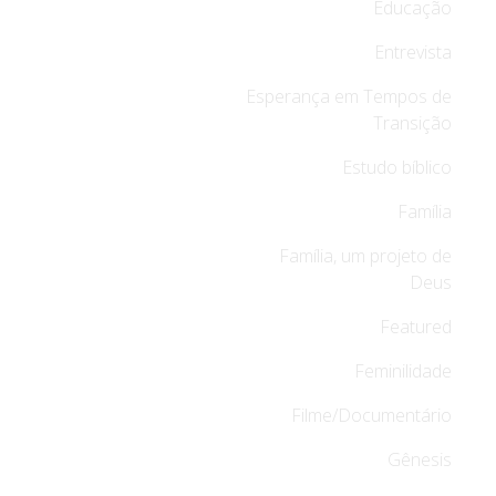
Educação
Entrevista
Esperança em Tempos de
Transição
Estudo bíblico
Família
Família, um projeto de
Deus
Featured
Feminilidade
Filme/Documentário
Gênesis