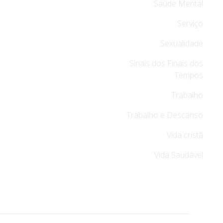
Saúde Mental
Serviço
Sexualidade
Sinais dos Finais dos
Tempos
Trabalho
Trabalho e Descanso
Vida cristã
Vida Saudável