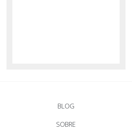
BLOG
SOBRE