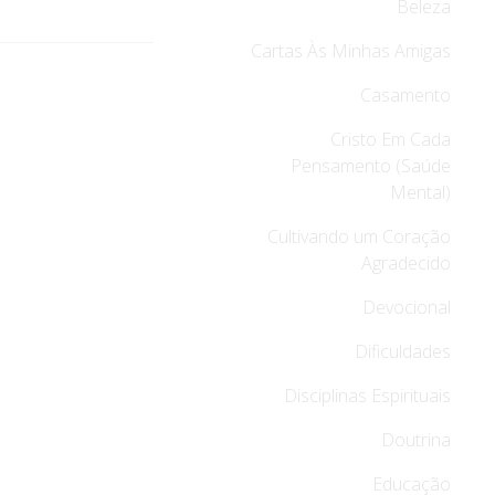
Beleza
Cartas Às Minhas Amigas
Casamento
Cristo Em Cada
Pensamento (Saúde
Mental)
Cultivando um Coração
Agradecido
Devocional
Dificuldades
Disciplinas Espirituais
Doutrina
Educação