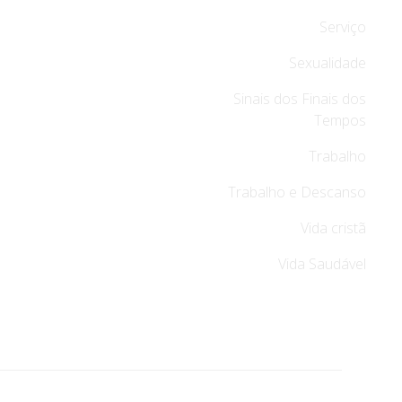
Serviço
Sexualidade
Sinais dos Finais dos
Tempos
Trabalho
Trabalho e Descanso
Vida cristã
Vida Saudável