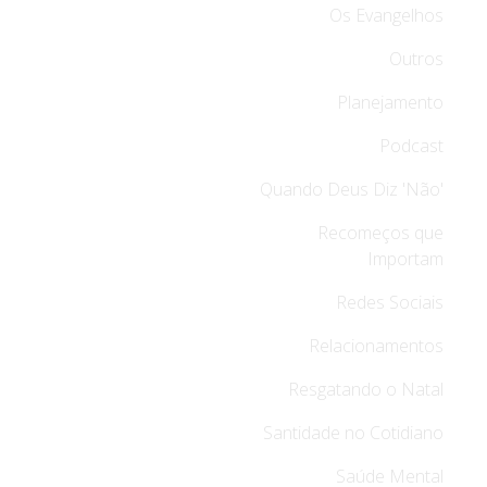
Os Evangelhos
Outros
Planejamento
Podcast
Quando Deus Diz 'Não'
Recomeços que
Importam
Redes Sociais
Relacionamentos
Resgatando o Natal
Santidade no Cotidiano
Saúde Mental