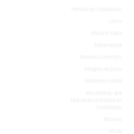
História do Cristianismo
Livros
Marta e Maria
Maternidade
Meninas como Nós
Milagres de Jesus
Ministério Infantil
Missionárias que
Marcaram a História do
Cristianismo
Missões
Moda