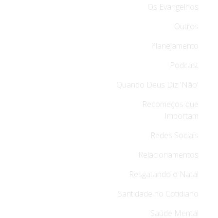
Os Evangelhos
Outros
Planejamento
Podcast
Quando Deus Diz 'Não'
Recomeços que
Importam
Redes Sociais
Relacionamentos
Resgatando o Natal
Santidade no Cotidiano
Saúde Mental