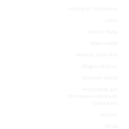
História do Cristianismo
Livros
Marta e Maria
Maternidade
Meninas como Nós
Milagres de Jesus
Ministério Infantil
Missionárias que
Marcaram a História do
Cristianismo
Missões
Moda