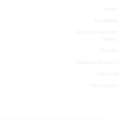
Serviço
Sexualidade
Sinais dos Finais dos
Tempos
Trabalho
Trabalho e Descanso
Vida cristã
Vida Saudável