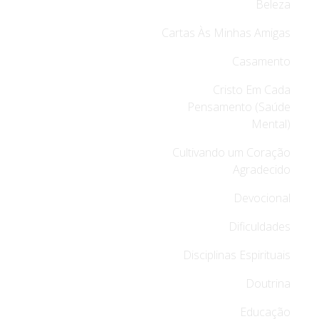
Beleza
Cartas Às Minhas Amigas
Casamento
Cristo Em Cada
Pensamento (Saúde
Mental)
Cultivando um Coração
Agradecido
Devocional
Dificuldades
Disciplinas Espirituais
Doutrina
Educação