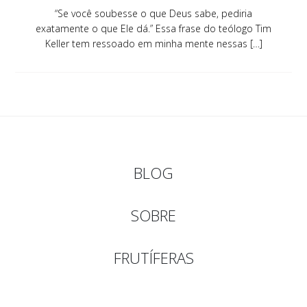
“Se você soubesse o que Deus sabe, pediria
exatamente o que Ele dá.” Essa frase do teólogo Tim
Keller tem ressoado em minha mente nessas […]
BLOG
SOBRE
FRUTÍFERAS