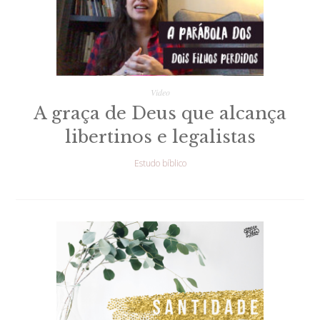
Video
A graça de Deus que alcança
libertinos e legalistas
Estudo bíblico