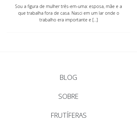
Sou a figura de mulher três-em-uma: esposa, mãe e a
que trabalha fora de casa. Nasci em um lar onde o
trabalho era importante e […]
BLOG
SOBRE
FRUTÍFERAS