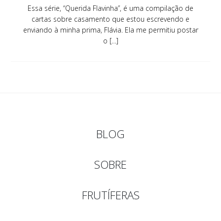
Essa série, “Querida Flavinha”, é uma compilação de
cartas sobre casamento que estou escrevendo e
enviando à minha prima, Flávia. Ela me permitiu postar
o […]
BLOG
SOBRE
FRUTÍFERAS