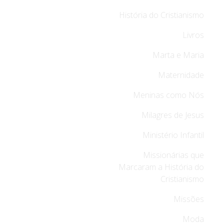
História do Cristianismo
Livros
Marta e Maria
Maternidade
Meninas como Nós
Milagres de Jesus
Ministério Infantil
Missionárias que
Marcaram a História do
Cristianismo
Missões
Moda