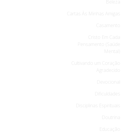
Beleza
Cartas Às Minhas Amigas
Casamento
Cristo Em Cada
Pensamento (Saúde
Mental)
Cultivando um Coração
Agradecido
Devocional
Dificuldades
Disciplinas Espirituais
Doutrina
Educação