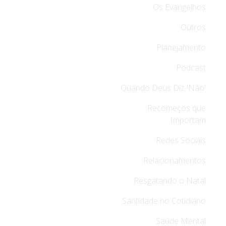
Os Evangelhos
Outros
Planejamento
Podcast
Quando Deus Diz 'Não'
Recomeços que
Importam
Redes Sociais
Relacionamentos
Resgatando o Natal
Santidade no Cotidiano
Saúde Mental