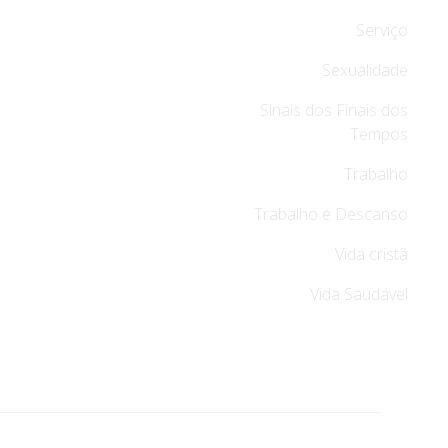
Serviço
Sexualidade
Sinais dos Finais dos
Tempos
Trabalho
Trabalho e Descanso
Vida cristã
Vida Saudável