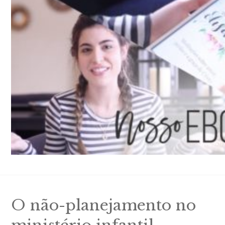
O não-planejamento no