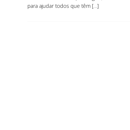
para ajudar todos que têm […]