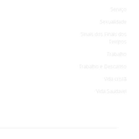
Serviço
Sexualidade
Sinais dos Finais dos
Tempos
Trabalho
Trabalho e Descanso
Vida cristã
Vida Saudável