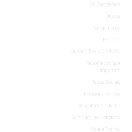
Os Evangelhos
Outros
Planejamento
Podcast
Quando Deus Diz 'Não'
Recomeços que
Importam
Redes Sociais
Relacionamentos
Resgatando o Natal
Santidade no Cotidiano
Saúde Mental