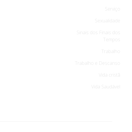
Serviço
Sexualidade
Sinais dos Finais dos
Tempos
Trabalho
Trabalho e Descanso
Vida cristã
Vida Saudável