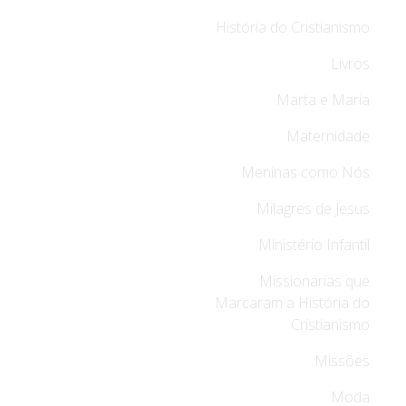
História do Cristianismo
Livros
Marta e Maria
Maternidade
Meninas como Nós
Milagres de Jesus
Ministério Infantil
Missionárias que
Marcaram a História do
Cristianismo
Missões
Moda