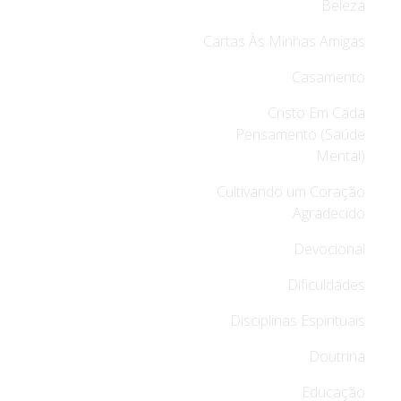
Beleza
Cartas Às Minhas Amigas
Casamento
Cristo Em Cada
Pensamento (Saúde
Mental)
Cultivando um Coração
Agradecido
Devocional
Dificuldades
Disciplinas Espirituais
Doutrina
Educação