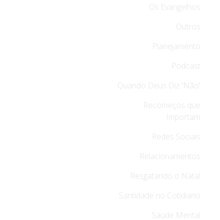
Os Evangelhos
Outros
Planejamento
Podcast
Quando Deus Diz 'Não'
Recomeços que
Importam
Redes Sociais
Relacionamentos
Resgatando o Natal
Santidade no Cotidiano
Saúde Mental