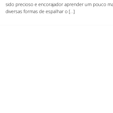
sido precioso e encorajador aprender um pouco ma
diversas formas de espalhar o […]