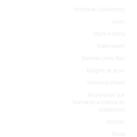
História do Cristianismo
Livros
Marta e Maria
Maternidade
Meninas como Nós
Milagres de Jesus
Ministério Infantil
Missionárias que
Marcaram a História do
Cristianismo
Missões
Moda