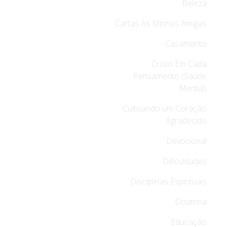
Beleza
Cartas Às Minhas Amigas
Casamento
Cristo Em Cada
Pensamento (Saúde
Mental)
Cultivando um Coração
Agradecido
Devocional
Dificuldades
Disciplinas Espirituais
Doutrina
Educação