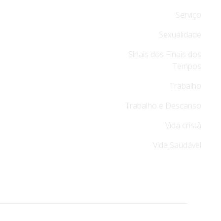
Serviço
Sexualidade
Sinais dos Finais dos
Tempos
Trabalho
Trabalho e Descanso
Vida cristã
Vida Saudável