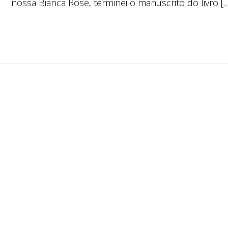
nossa Bianca Rose, terminei o manuscrito do livro [