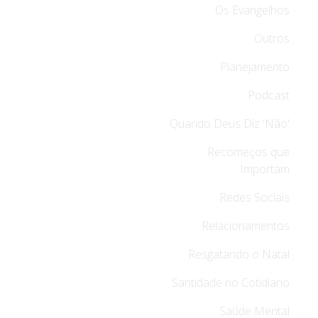
Os Evangelhos
Outros
Planejamento
Podcast
Quando Deus Diz 'Não'
Recomeços que
Importam
Redes Sociais
Relacionamentos
Resgatando o Natal
Santidade no Cotidiano
Saúde Mental