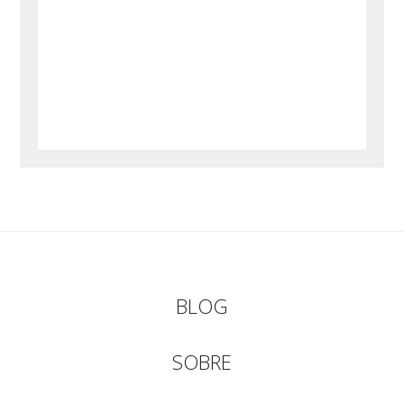
BLOG
SOBRE