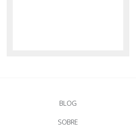
BLOG
SOBRE