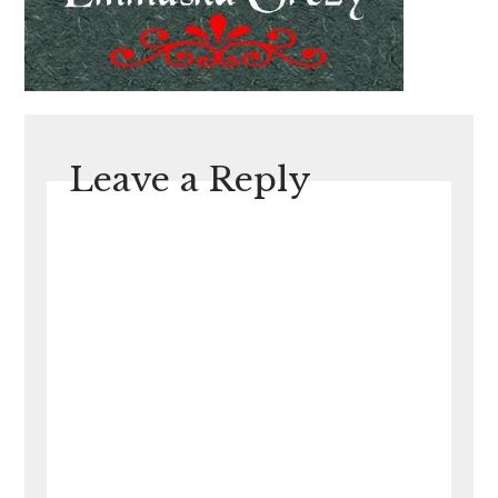
Leave a Reply