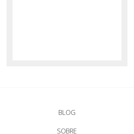
BLOG
SOBRE