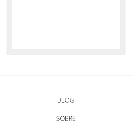
BLOG
SOBRE