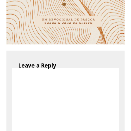
Leave a Reply