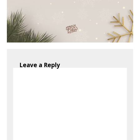
Leave a Reply