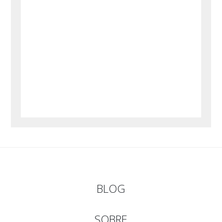
BLOG
SOBRE