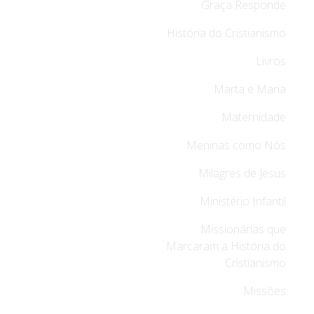
Graça Responde
História do Cristianismo
Livros
Marta e Maria
Maternidade
Meninas como Nós
Milagres de Jesus
Ministério Infantil
Missionárias que
Marcaram a História do
Cristianismo
Missões