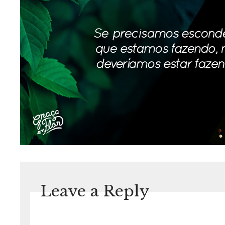
Leave a Reply