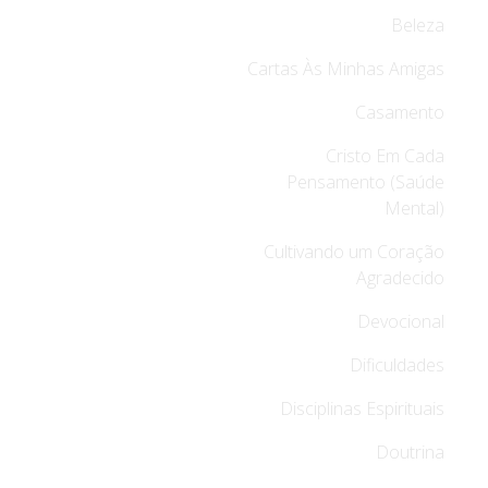
Beleza
Cartas Às Minhas Amigas
Casamento
Cristo Em Cada
Pensamento (Saúde
Mental)
Cultivando um Coração
Agradecido
Devocional
Dificuldades
Disciplinas Espirituais
Doutrina