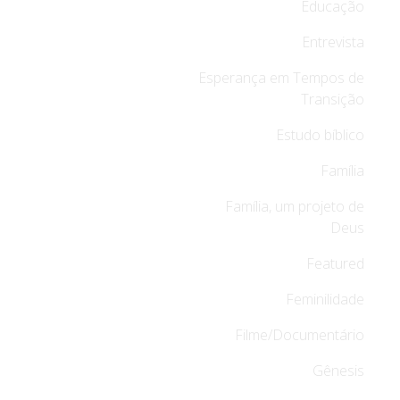
Educação
Entrevista
Esperança em Tempos de
Transição
Estudo bíblico
Família
Família, um projeto de
Deus
Featured
Feminilidade
Filme/Documentário
Gênesis