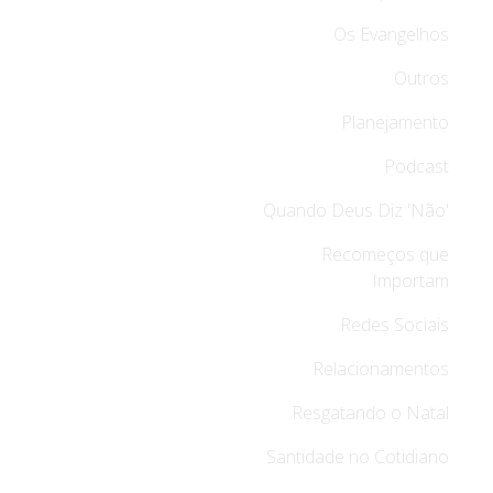
Os Evangelhos
Outros
Planejamento
Podcast
Quando Deus Diz 'Não'
Recomeços que
Importam
Redes Sociais
Relacionamentos
Resgatando o Natal
Santidade no Cotidiano