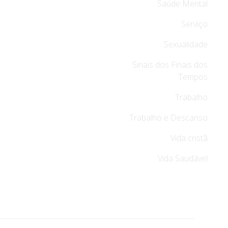
Saúde Mental
Serviço
Sexualidade
Sinais dos Finais dos
Tempos
Trabalho
Trabalho e Descanso
Vida cristã
Vida Saudável