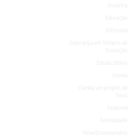
Doutrina
Educação
Entrevista
Esperança em Tempos de
Transição
Estudo bíblico
Família
Família, um projeto de
Deus
Featured
Feminilidade
Filme/Documentário