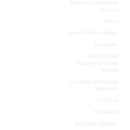
Atributos Comunicáveis
de Deus
Beleza
Cartas Às Minhas Amigas
Casamento
Cristo Em Cada
Pensamento (Saúde
Mental)
Cultivando um Coração
Agradecido
Devocional
Dificuldades
Disciplinas Espirituais