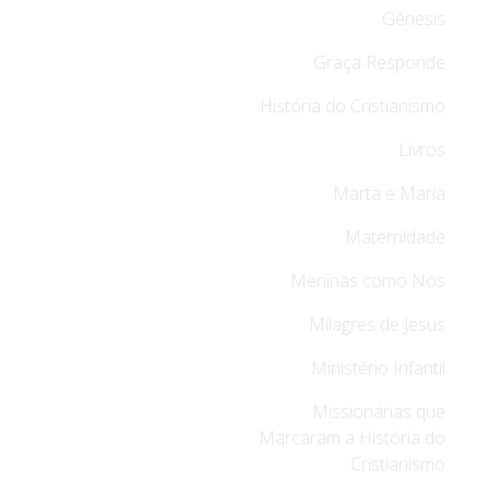
Gênesis
Graça Responde
História do Cristianismo
Livros
Marta e Maria
Maternidade
Meninas como Nós
Milagres de Jesus
Ministério Infantil
Missionárias que
Marcaram a História do
Cristianismo