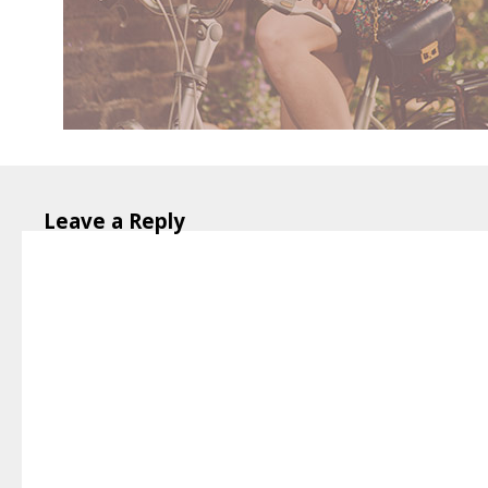
Leave a Reply