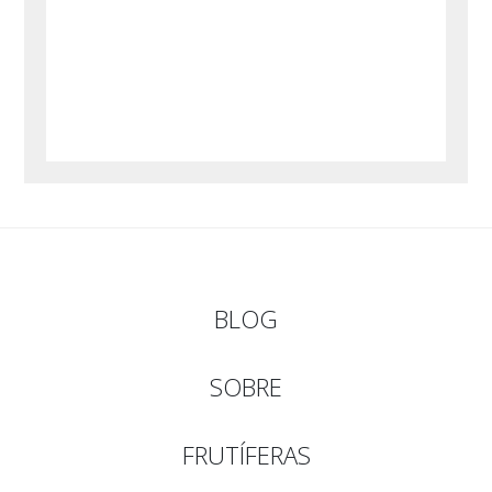
BLOG
SOBRE
FRUTÍFERAS