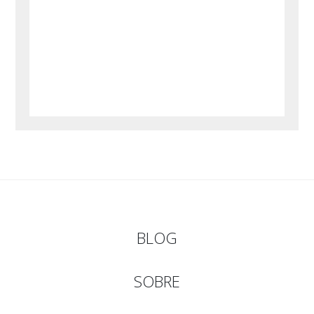
BLOG
SOBRE