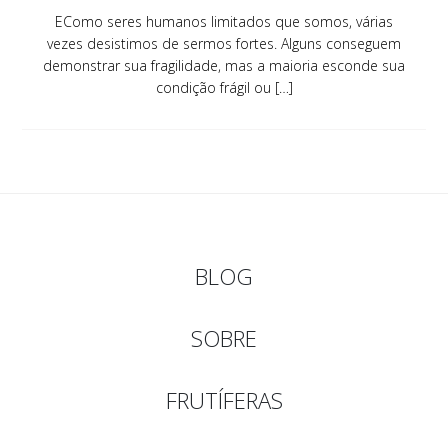
EComo seres humanos limitados que somos, várias
vezes desistimos de sermos fortes. Alguns conseguem
demonstrar sua fragilidade, mas a maioria esconde sua
condição frágil ou […]
BLOG
SOBRE
FRUTÍFERAS