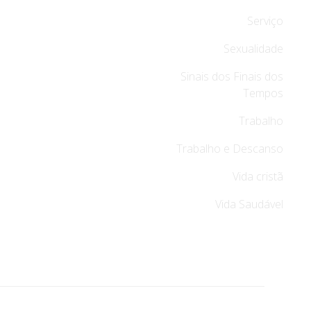
Serviço
Sexualidade
Sinais dos Finais dos
Tempos
Trabalho
Trabalho e Descanso
Vida cristã
Vida Saudável