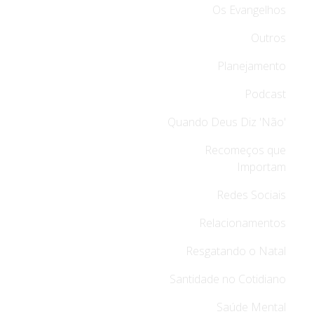
Os Evangelhos
Outros
Planejamento
Podcast
Quando Deus Diz 'Não'
Recomeços que
Importam
Redes Sociais
Relacionamentos
Resgatando o Natal
Santidade no Cotidiano
Saúde Mental