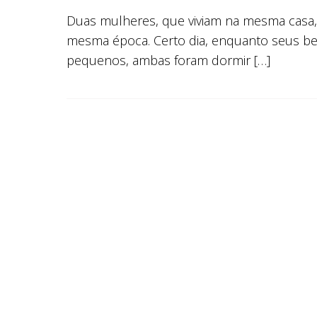
Duas mulheres, que viviam na mesma casa,
mesma época. Certo dia, enquanto seus b
pequenos, ambas foram dormir […]