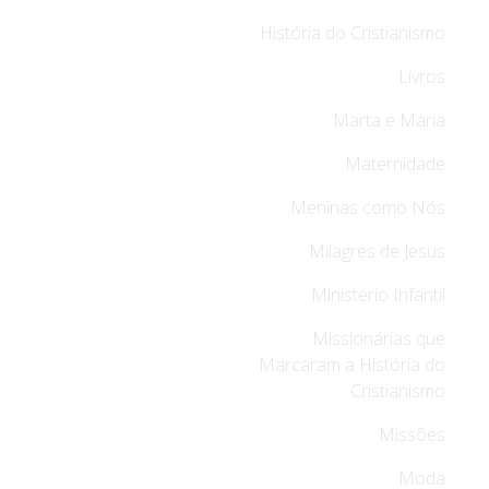
História do Cristianismo
Livros
Marta e Maria
Maternidade
Meninas como Nós
Milagres de Jesus
Ministério Infantil
Missionárias que
Marcaram a História do
Cristianismo
Missões
Moda