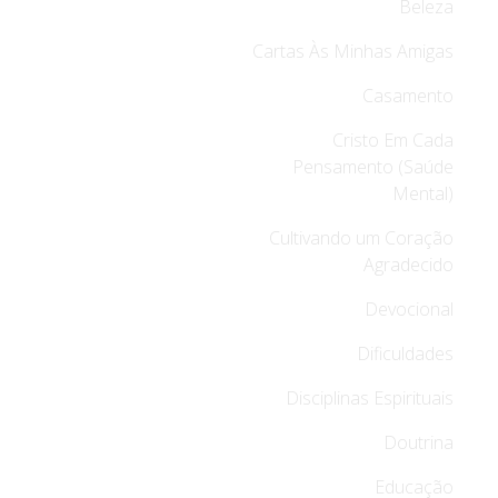
Beleza
Cartas Às Minhas Amigas
Casamento
Cristo Em Cada
Pensamento (Saúde
Mental)
Cultivando um Coração
Agradecido
Devocional
Dificuldades
Disciplinas Espirituais
Doutrina
Educação