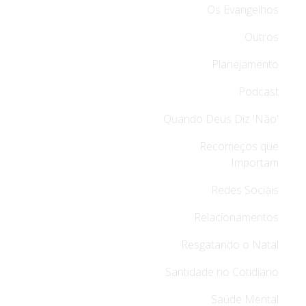
Os Evangelhos
Outros
Planejamento
Podcast
Quando Deus Diz 'Não'
Recomeços que
Importam
Redes Sociais
Relacionamentos
Resgatando o Natal
Santidade no Cotidiano
Saúde Mental