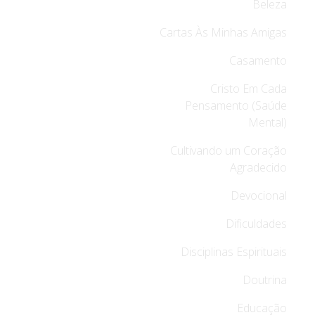
Beleza
Cartas Às Minhas Amigas
Casamento
Cristo Em Cada
Pensamento (Saúde
Mental)
Cultivando um Coração
Agradecido
Devocional
Dificuldades
Disciplinas Espirituais
Doutrina
Educação