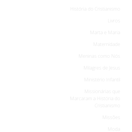
História do Cristianismo
Livros
Marta e Maria
Maternidade
Meninas como Nós
Milagres de Jesus
Ministério Infantil
Missionárias que
Marcaram a História do
Cristianismo
Missões
Moda