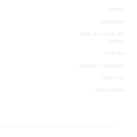
Serviço
Sexualidade
Sinais dos Finais dos
Tempos
Trabalho
Trabalho e Descanso
Vida cristã
Vida Saudável