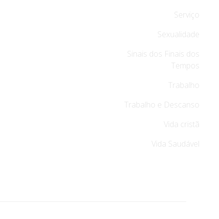
Serviço
Sexualidade
Sinais dos Finais dos
Tempos
Trabalho
Trabalho e Descanso
Vida cristã
Vida Saudável