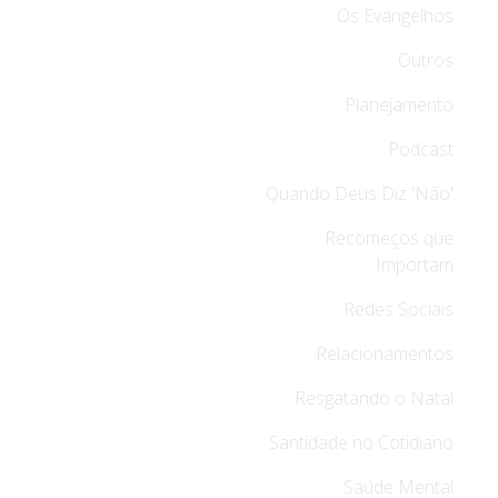
Os Evangelhos
Outros
Planejamento
Podcast
Quando Deus Diz 'Não'
Recomeços que
Importam
Redes Sociais
Relacionamentos
Resgatando o Natal
Santidade no Cotidiano
Saúde Mental