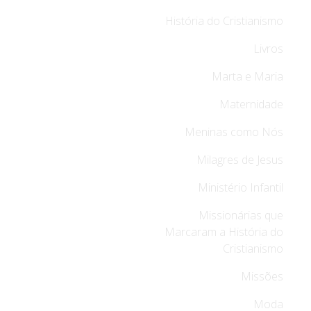
História do Cristianismo
Livros
Marta e Maria
Maternidade
Meninas como Nós
Milagres de Jesus
Ministério Infantil
Missionárias que
Marcaram a História do
Cristianismo
Missões
Moda