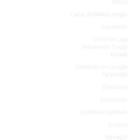
Beleza
Cartas Às Minhas Amigas
Casamento
Cristo Em Cada
Pensamento (Saúde
Mental)
Cultivando um Coração
Agradecido
Devocional
Dificuldades
Disciplinas Espirituais
Doutrina
Educação