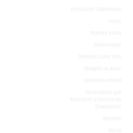
História do Cristianismo
Livros
Marta e Maria
Maternidade
Meninas como Nós
Milagres de Jesus
Ministério Infantil
Missionárias que
Marcaram a História do
Cristianismo
Missões
Moda