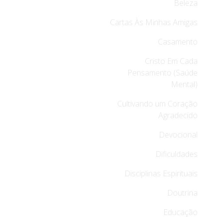
Beleza
Cartas Às Minhas Amigas
Casamento
Cristo Em Cada
Pensamento (Saúde
Mental)
Cultivando um Coração
Agradecido
Devocional
Dificuldades
Disciplinas Espirituais
Doutrina
Educação