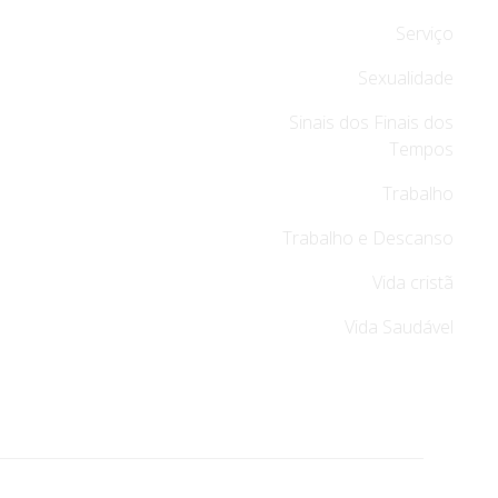
Serviço
Sexualidade
Sinais dos Finais dos
Tempos
Trabalho
Trabalho e Descanso
Vida cristã
Vida Saudável