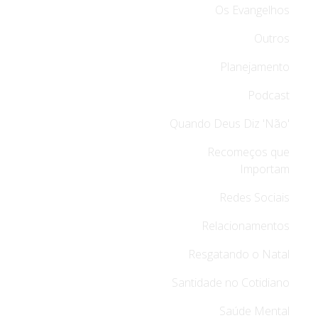
Os Evangelhos
Outros
Planejamento
Podcast
Quando Deus Diz 'Não'
Recomeços que
Importam
Redes Sociais
Relacionamentos
Resgatando o Natal
Santidade no Cotidiano
Saúde Mental